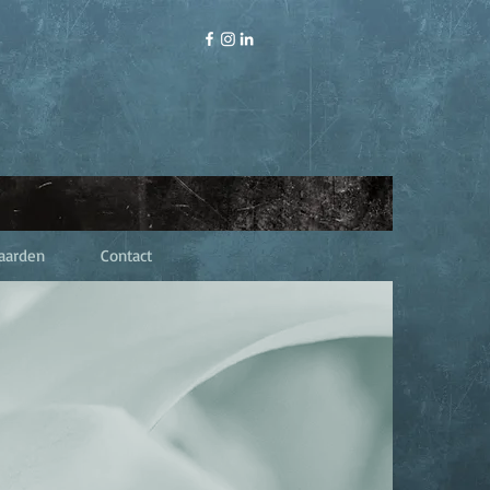
aarden
Contact